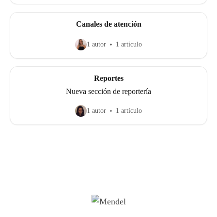
Canales de atención
1 autor
1 artículo
Reportes
Nueva sección de reportería
1 autor
1 artículo