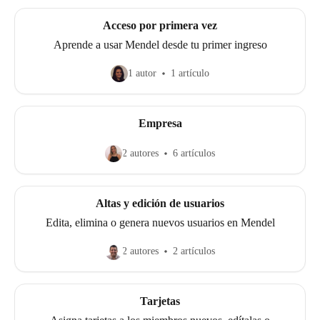
Acceso por primera vez
Aprende a usar Mendel desde tu primer ingreso
1 autor
1 artículo
Empresa
2 autores
6 artículos
Altas y edición de usuarios
Edita, elimina o genera nuevos usuarios en Mendel
2 autores
2 artículos
Tarjetas