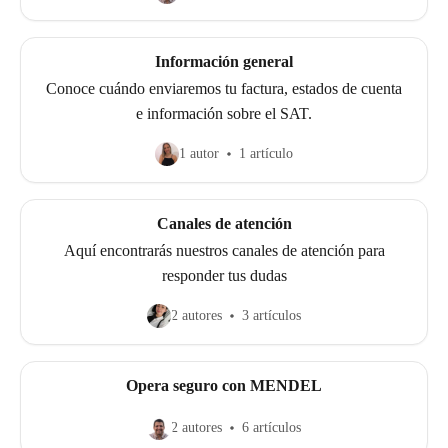
Información general
Conoce cuándo enviaremos tu factura, estados de cuenta
e información sobre el SAT.
1 autor
1 artículo
Canales de atención
Aquí encontrarás nuestros canales de atención para
responder tus dudas
2 autores
3 artículos
Opera seguro con MENDEL
2 autores
6 artículos