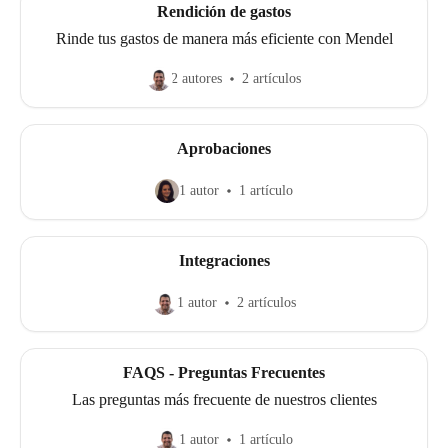
Rendición de gastos
Rinde tus gastos de manera más eficiente con Mendel
2 autores
2 artículos
Aprobaciones
1 autor
1 artículo
Integraciones
1 autor
2 artículos
FAQS - Preguntas Frecuentes
Las preguntas más frecuente de nuestros clientes
1 autor
1 artículo